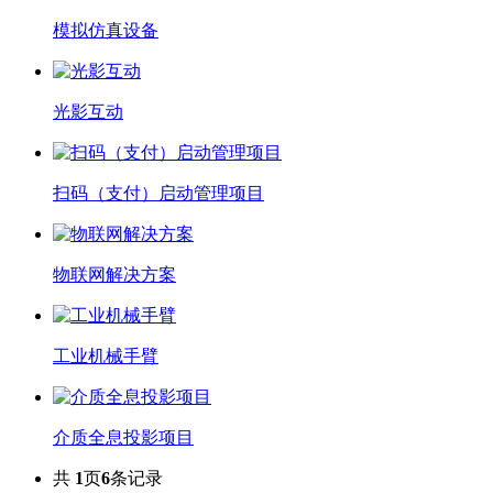
模拟仿真设备
光影互动
扫码（支付）启动管理项目
物联网解决方案
工业机械手臂
介质全息投影项目
共
1
页
6
条记录